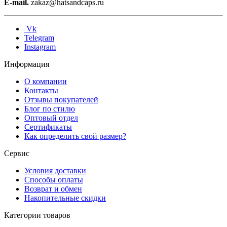
E-mail.
zakaz@hatsandcaps.ru
Vk
Telegram
Instagram
Информация
О компании
Контакты
Отзывы покупателей
Блог по стилю
Оптовый отдел
Сертификаты
Как определить свой размер?
Сервис
Условия доставки
Способы оплаты
Возврат и обмен
Накопительные скидки
Категории товаров