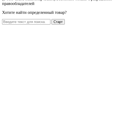
правообладателей
Хотите найти определенный товар?
Старт