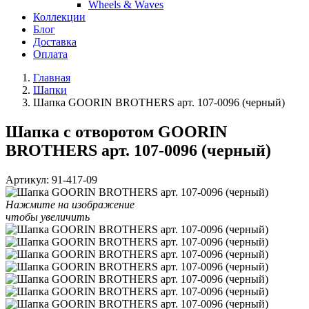
Wheels & Waves
Коллекции
Блог
Доставка
Оплата
Главная
Шапки
Шапка GOORIN BROTHERS арт. 107-0096 (черный)
Шапка с отворотом GOORIN
BROTHERS арт. 107-0096 (черный)
Артикул:
91-417-09
Нажмите на изображение
чтобы увеличить