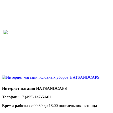
Интернет магазин HATSANDCAPS
Телефон:
+7 (495) 147-54-01
Время работы:
с 09:30 до 18:00 понедельник-пятница