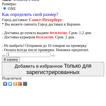
Размеры:
ONE
Как определить свой размер?
Санкт-Петербург
Город доставки:
* Вы можете сменить Город доставки в Корзине.
- Доставка до пункта выдачи
бесплатно
. Срок: 1-2 дня.
- Доставка курьером
бесплатно
. Срок: 2 дня.
- Не выбрать? Отправим до 10 товаров на примерку.
- Оплата всегда после примерки. Никаких предоплат.
В корзину
Только для
Добавить в избранное
зарегистрированных
Поделиться: