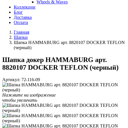
Wheels & Waves
Коллекции
Блог
Доставка
Оплата
Главная
Шапки
Шапка HAMMABURG арт. 8820107 DOCKER TEFLON
(черный)
Шапка докер HAMMABURG арт.
8820107 DOCKER TEFLON (черный)
Артикул:
72-116-09
Нажмите на изображение
чтобы увеличить