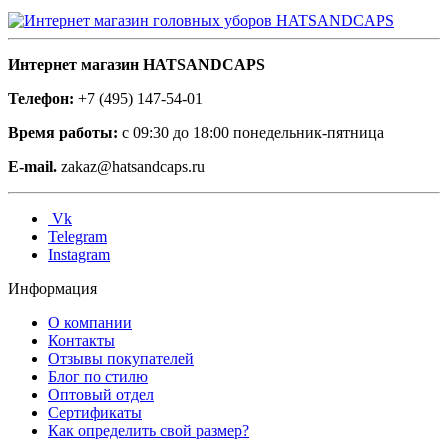
Интернет магазин HATSANDCAPS
Телефон:
+7 (495) 147-54-01
Время работы:
с 09:30 до 18:00 понедельник-пятница
E-mail.
zakaz@hatsandcaps.ru
Vk
Telegram
Instagram
Информация
О компании
Контакты
Отзывы покупателей
Блог по стилю
Оптовый отдел
Сертификаты
Как определить свой размер?