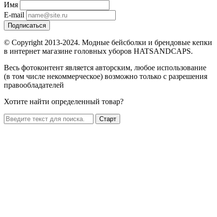
Имя
E-mail
Подписаться
© Copyright 2013-2024. Модные бейсболки и брендовые кепки
в интернет магазине головных уборов HATSANDCAPS.
Весь фотоконтент является авторским, любое использование
(в том числе некоммерческое) возможно только с разрешения
правообладателей
Хотите найти определенный товар?
Старт