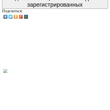
зарегистрированных
Поделиться: