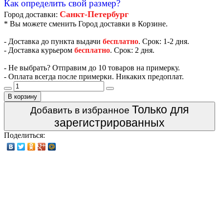
Как определить свой размер?
Санкт-Петербург
Город доставки:
* Вы можете сменить Город доставки в Корзине.
- Доставка до пункта выдачи
бесплатно
. Срок: 1-2 дня.
- Доставка курьером
бесплатно
. Срок: 2 дня.
- Не выбрать? Отправим до 10 товаров на примерку.
- Оплата всегда после примерки. Никаких предоплат.
В корзину
Только для
Добавить в избранное
зарегистрированных
Поделиться: