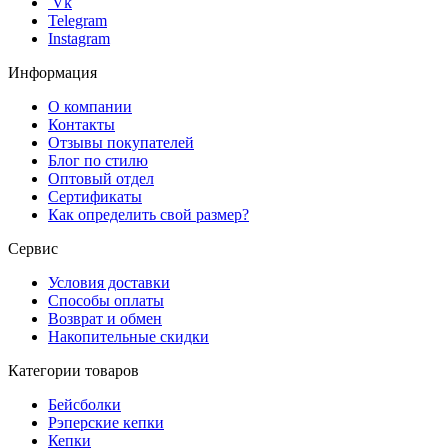
Vk
Telegram
Instagram
Информация
О компании
Контакты
Отзывы покупателей
Блог по стилю
Оптовый отдел
Сертификаты
Как определить свой размер?
Сервис
Условия доставки
Способы оплаты
Возврат и обмен
Накопительные скидки
Категории товаров
Бейсболки
Рэперские кепки
Кепки