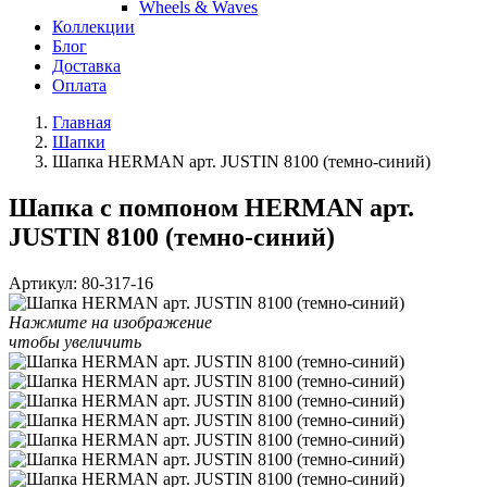
Wheels & Waves
Коллекции
Блог
Доставка
Оплата
Главная
Шапки
Шапка HERMAN арт. JUSTIN 8100 (темно-синий)
Шапка с помпоном HERMAN арт.
JUSTIN 8100 (темно-синий)
Артикул:
80-317-16
Нажмите на изображение
чтобы увеличить