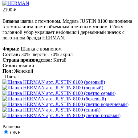
2190
₽
Вязаная шапка с помпоном. Модель JUSTIN 8100 выполнена
в темно-синем цвете объемным плетеным узором. Сбоку
головной убор украшает небольшой деревянный значок с
логотипом бренда HERMAN.
Форма:
Шапка с помпоном
Состав:
30% шерсть - 70% акрил
Страна производства:
Китай
Сезон:
зимний
Пол:
Женский
Цвета:
Размеры:
ONE