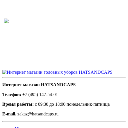
Интернет магазин HATSANDCAPS
Телефон:
+7 (495) 147-54-01
Время работы:
с 09:30 до 18:00 понедельник-пятница
E-mail.
zakaz@hatsandcaps.ru