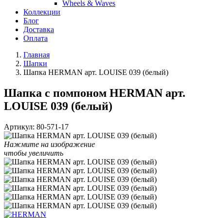
Wheels & Waves
Коллекции
Блог
Доставка
Оплата
Главная
Шапки
Шапка HERMAN арт. LOUISE 039 (белый)
Шапка с помпоном HERMAN арт.
LOUISE 039 (белый)
Артикул:
80-571-17
Нажмите на изображение
чтобы увеличить