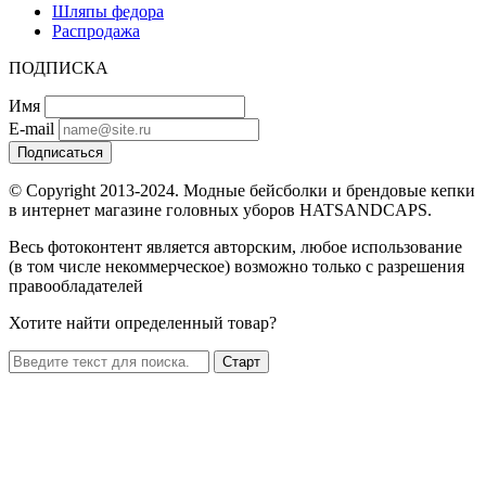
Шляпы федора
Распродажа
ПОДПИСКА
Имя
E-mail
Подписаться
© Copyright 2013-2024. Модные бейсболки и брендовые кепки
в интернет магазине головных уборов HATSANDCAPS.
Весь фотоконтент является авторским, любое использование
(в том числе некоммерческое) возможно только с разрешения
правообладателей
Хотите найти определенный товар?
Старт