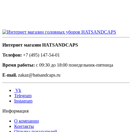
Интернет магазин HATSANDCAPS
Телефон:
+7 (495) 147-54-01
Время работы:
с 09:30 до 18:00 понедельник-пятница
E-mail.
zakaz@hatsandcaps.ru
Vk
Telegram
Instagram
Информация
О компании
Контакты
Отзывы покупателей