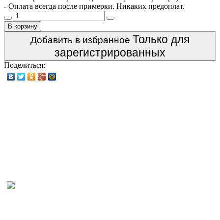
- Оплата всегда после примерки. Никаких предоплат.
В корзину
Только для
Добавить в избранное
зарегистрированных
Поделиться: