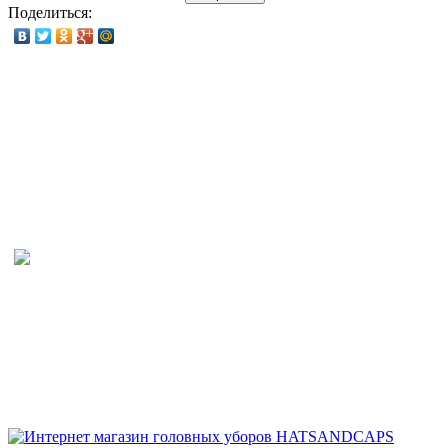
Поделиться: