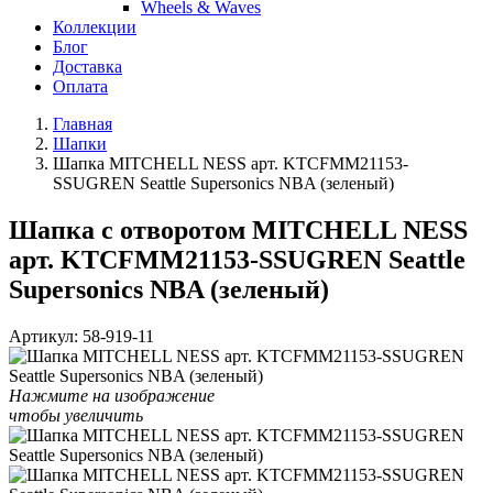
Wheels & Waves
Коллекции
Блог
Доставка
Оплата
Главная
Шапки
Шапка MITCHELL NESS арт. KTCFMM21153-
SSUGREN Seattle Supersonics NBA (зеленый)
Шапка с отворотом MITCHELL NESS
арт. KTCFMM21153-SSUGREN Seattle
Supersonics NBA (зеленый)
Артикул:
58-919-11
Нажмите на изображение
чтобы увеличить