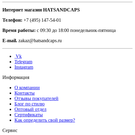
Интернет магазин HATSANDCAPS
Телефон:
+7 (495) 147-54-01
Время работы:
с 09:30 до 18:00 понедельник-пятница
E-mail.
zakaz@hatsandcaps.ru
Vk
Telegram
Instagram
Информация
О компании
Контакты
Отзывы покупателей
Блог по стилю
Оптовый отдел
Сертификаты
Как определить свой размер?
Сервис