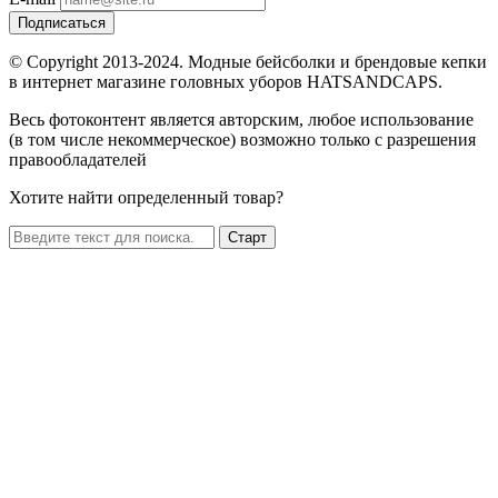
Подписаться
© Copyright 2013-2024. Модные бейсболки и брендовые кепки
в интернет магазине головных уборов HATSANDCAPS.
Весь фотоконтент является авторским, любое использование
(в том числе некоммерческое) возможно только с разрешения
правообладателей
Хотите найти определенный товар?
Старт