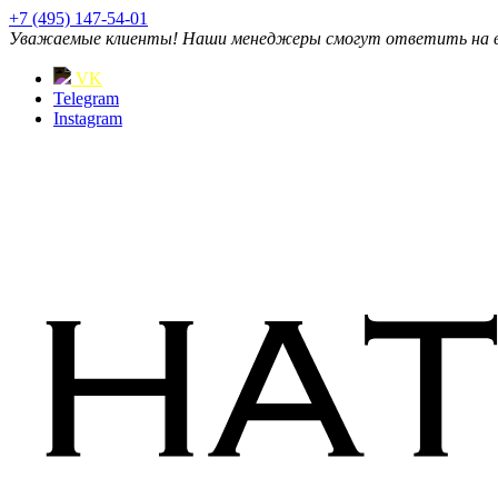
+7 (495) 147-54-01
Уважаемые клиенты! Наши менеджеры смогут ответить на ваш
VK
Telegram
Instagram