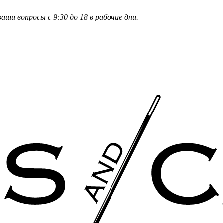
и вопросы с 9:30 до 18 в рабочие дни.