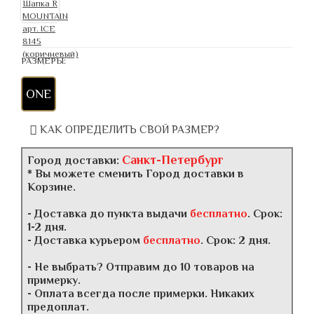
РАЗМЕРЫ:
ONE
КАК ОПРЕДЕЛИТЬ СВОЙ РАЗМЕР?
Санкт-Петербург
Город доставки:
* Вы можете сменить Город доставки в
Корзине.
- Доставка до пункта выдачи
бесплатно
. Срок:
1-2 дня.
- Доставка курьером
бесплатно
. Срок: 2 дня.
- Не выбрать? Отправим до 10 товаров на
примерку.
- Оплата всегда после примерки. Никаких
предоплат.