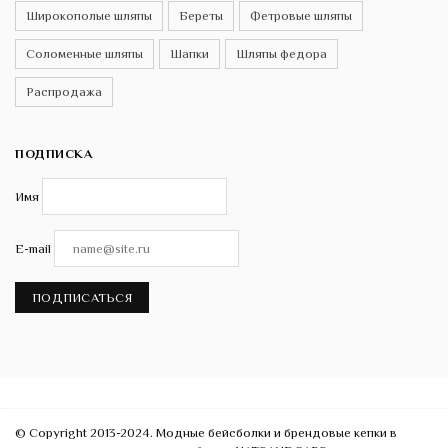
Широкополые шляпы
Береты
Фетровые шляпы
Соломенные шляпы
Шапки
Шляпы федора
Распродажа
ПОДПИСКА
Имя
E-mail
ПОДПИСАТЬСЯ
© Copyright 2013-2024. Модные бейсболки и брендовые кепки в