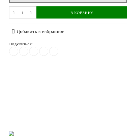
В КОРЗИНУ
Добавить в избранное
Поделиться: