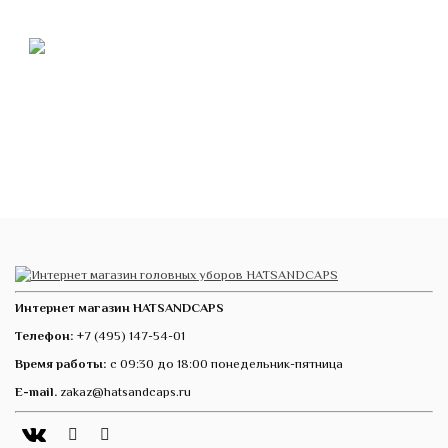
Интернет магазин HATSANDCAPS
Телефон:
+7 (495) 147-54-01
Время работы:
с 09:30 до 18:00 понедельник-пятница
E-mail.
zakaz@hatsandcaps.ru
Vk
Telegram
Instagram