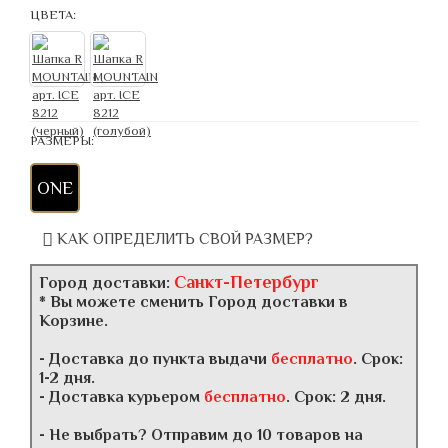
ЦВЕТА:
РАЗМЕРЫ:
ONE
КАК ОПРЕДЕЛИТЬ СВОЙ РАЗМЕР?
Санкт-Петербург
Город доставки:
* Вы можете сменить Город доставки в
Корзине.
- Доставка до пункта выдачи
бесплатно
. Срок:
1-2 дня.
- Доставка курьером
бесплатно
. Срок: 2 дня.
- Не выбрать? Отправим до 10 товаров на