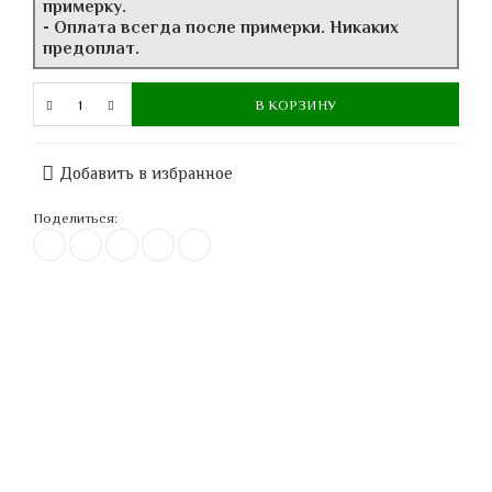
примерку.
- Оплата всегда после примерки. Никаких
предоплат.
В КОРЗИНУ
Добавить в избранное
Поделиться: