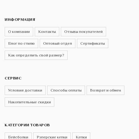
ИНФОРМАЦИЯ
О компании
Контакты
Отзывы покупателей
Блог по стилю
Оптовый отдел
Сертификаты
Как определить свой размер?
СЕРВИС
Условия доставки
Способы оплаты
Возврат и обмен
Накопительные скидки
КАТЕГОРИИ ТОВАРОВ
Бейсболки
Рэперские кепки
Кепки