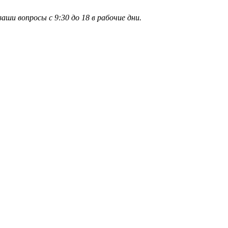
и вопросы с 9:30 до 18 в рабочие дни.