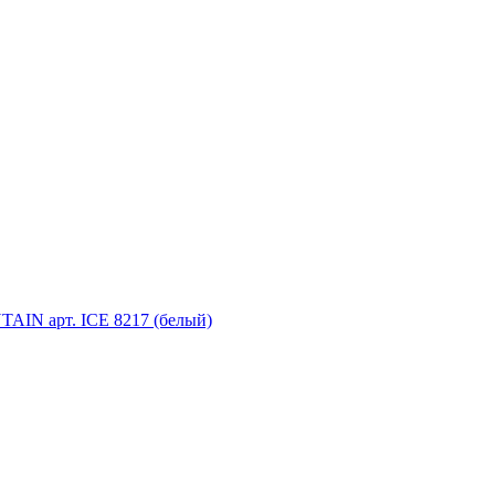
IN арт. ICE 8217 (белый)