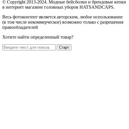
© Copyright 2013-2024. Модные бейсболки и брендовые кепки
в интернет магазине головных уборов HATSANDCAPS.
Весь фотоконтент является авторским, любое использование
(в том числе некоммерческое) возможно только с разрешения
правообладателей
Хотите найти определенный товар?
Старт