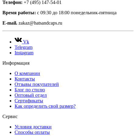
Телефон:
+7 (495) 147-54-01
Время работы:
с 09:30 до 18:00 понедельник-пятница
E-mail.
zakaz@hatsandcaps.ru
Vk
Telegram
Instagram
Информация
О компании
Контакты
Отзывы покупателей
Блог по стилю
Оптовый отдел
Сертификаты
Как определить свой размер?
Сервис
Условия доставки
Способы оплаты