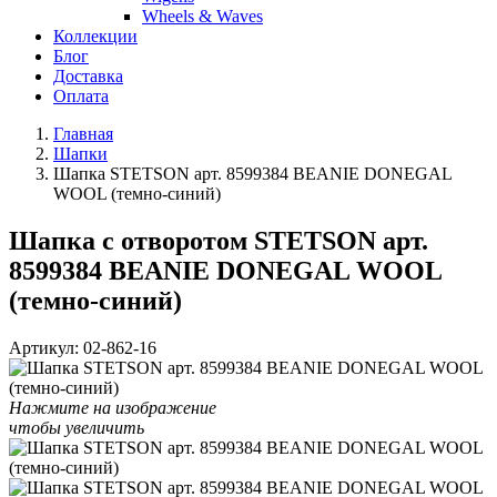
Wheels & Waves
Коллекции
Блог
Доставка
Оплата
Главная
Шапки
Шапка STETSON арт. 8599384 BEANIE DONEGAL
WOOL (темно-синий)
Шапка с отворотом STETSON арт.
8599384 BEANIE DONEGAL WOOL
(темно-синий)
Артикул:
02-862-16
Нажмите на изображение
чтобы увеличить