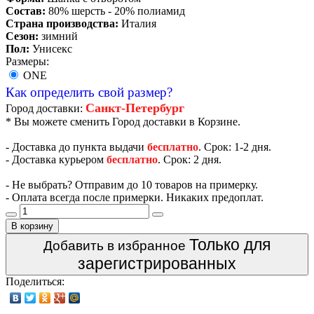
Состав:
80% шерсть - 20% полиамид
Страна производства:
Италия
Сезон:
зимний
Пол:
Унисекс
Размеры:
ONE
Как определить свой размер?
Санкт-Петербург
Город доставки:
* Вы можете сменить Город доставки в Корзине.
- Доставка до пункта выдачи
бесплатно
. Срок: 1-2 дня.
- Доставка курьером
бесплатно
. Срок: 2 дня.
- Не выбрать? Отправим до 10 товаров на примерку.
- Оплата всегда после примерки. Никаких предоплат.
В корзину
Только для
Добавить в избранное
зарегистрированных
Поделиться: