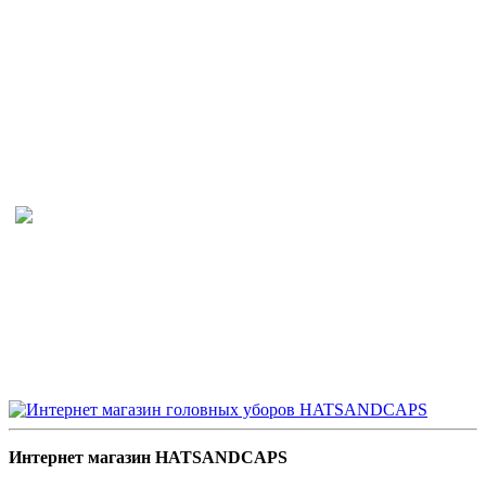
Интернет магазин HATSANDCAPS