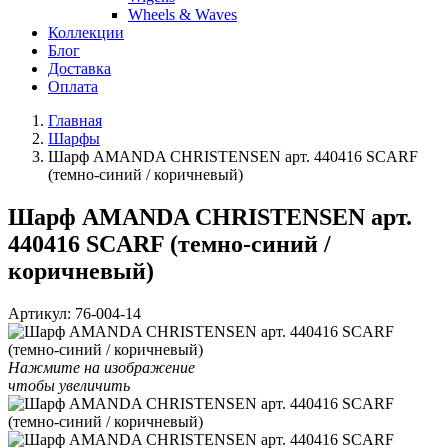
Wheels & Waves
Коллекции
Блог
Доставка
Оплата
Главная
Шарфы
Шарф AMANDA CHRISTENSEN арт. 440416 SCARF
(темно-синий / коричневый)
Шарф AMANDA CHRISTENSEN арт.
440416 SCARF (темно-синий /
коричневый)
Артикул:
76-004-14
Нажмите на изображение
чтобы увеличить