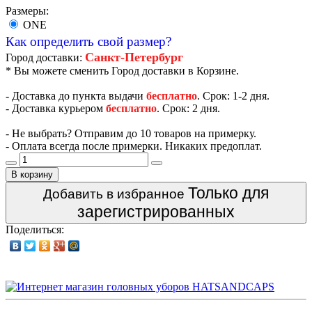
Размеры:
ONE
Как определить свой размер?
Санкт-Петербург
Город доставки:
* Вы можете сменить Город доставки в Корзине.
- Доставка до пункта выдачи
бесплатно
. Срок: 1-2 дня.
- Доставка курьером
бесплатно
. Срок: 2 дня.
- Не выбрать? Отправим до 10 товаров на примерку.
- Оплата всегда после примерки. Никаких предоплат.
В корзину
Только для
Добавить в избранное
зарегистрированных
Поделиться: