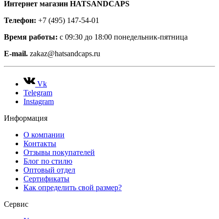
Интернет магазин HATSANDCAPS
Телефон:
+7 (495) 147-54-01
Время работы:
с 09:30 до 18:00 понедельник-пятница
E-mail.
zakaz@hatsandcaps.ru
Vk
Telegram
Instagram
Информация
О компании
Контакты
Отзывы покупателей
Блог по стилю
Оптовый отдел
Сертификаты
Как определить свой размер?
Сервис