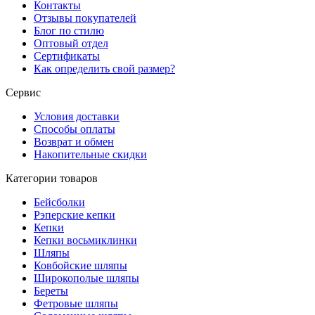
Контакты
Отзывы покупателей
Блог по стилю
Оптовый отдел
Сертификаты
Как определить свой размер?
Сервис
Условия доставки
Способы оплаты
Возврат и обмен
Накопительные скидки
Категории товаров
Бейсболки
Рэперские кепки
Кепки
Кепки восьмиклинки
Шляпы
Ковбойские шляпы
Широкополые шляпы
Береты
Фетровые шляпы