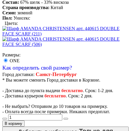
Состав:
67% шелк - 33% вискоза
Страна производства:
Китай
Сезон:
зимний
Пол:
Унисекс
Цвета:
Размеры:
ONE
Как определить свой размер?
Санкт-Петербург
Город доставки:
* Вы можете сменить Город доставки в Корзине.
- Доставка до пункта выдачи
бесплатно
. Срок: 1-2 дня.
- Доставка курьером
бесплатно
. Срок: 2 дня.
- Не выбрать? Отправим до 10 товаров на примерку.
- Оплата всегда после примерки. Никаких предоплат.
В корзину