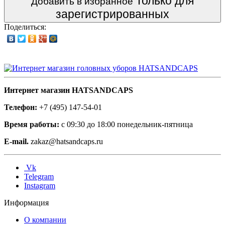
Только для
Добавить в избранное
зарегистрированных
Поделиться:
Интернет магазин HATSANDCAPS
Телефон:
+7 (495) 147-54-01
Время работы:
с 09:30 до 18:00 понедельник-пятница
E-mail.
zakaz@hatsandcaps.ru
Vk
Telegram
Instagram
Информация
О компании