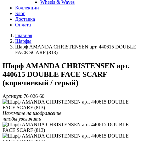
Wheels & Waves
Коллекции
Блог
Доставка
Оплата
Главная
Шарфы
Шарф AMANDA CHRISTENSEN арт. 440615 DOUBLE
FACE SCARF (813)
Шарф AMANDA CHRISTENSEN арт.
440615 DOUBLE FACE SCARF
(коричневый / серый)
Артикул:
76-026-60
Нажмите на изображение
чтобы увеличить