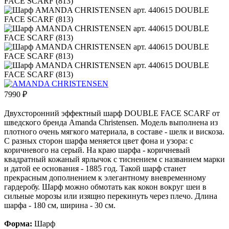
7990
₽
Двухсторонний эффектный шарф DOUBLE FACE SCARF от
шведского бренда Amanda Christensen. Модель выполнена из
плотного очень мягкого материала, в составе - шелк и вискоза.
С разных сторон шарфа меняется цвет фона и узора: с
коричневого на серый. На краю шарфа - коричневый
квадратный кожаный ярлычок с тиснением с названием марки
и датой ее основания - 1885 год. Такой шарф станет
прекрасным дополнением к элегантному вневременному
гардеробу. Шарф можно обмотать как кокон вокруг шеи в
сильные морозы или изящно перекинуть через плечо. Длина
шарфа - 180 см, ширина - 30 см.
Форма:
Шарф