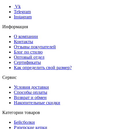
Vk
Telegram
Instagram
Информация
О компании
Контакты
Отзывы покупателей
Блог по стилю
Оптовый отдел
Сертификаты
Как определить свой размер?
Сервис
Условия доставки
Способы оплаты
Возврат и обмен
Накопительные скидки
Категории товаров
Бейсболки
Рэперские кепки