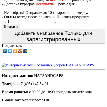
- Доставка курьером
бесплатно
. Срок: 2 дня.
- Не выбрать? Отправим до 10 товаров на примерку.
- Оплата всегда после примерки. Никаких предоплат.
В корзину
Только для
Добавить в избранное
зарегистрированных
Поделиться:
Интернет магазин HATSANDCAPS
Телефон:
+7 (495) 147-54-01
Время работы:
с 09:30 до 18:00 понедельник-пятница
E-mail.
zakaz@hatsandcaps.ru