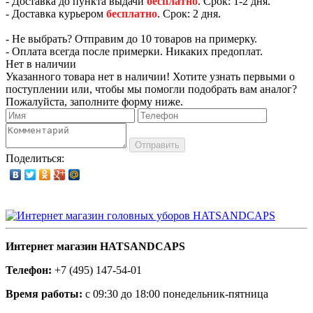
- Доставка до пункта выдачи
бесплатно
. Срок: 1-2 дня.
- Доставка курьером
бесплатно
. Срок: 2 дня.
- Не выбрать? Отправим до 10 товаров на примерку.
- Оплата всегда после примерки. Никаких предоплат.
Нет в наличии
Указанного товара нет в наличии! Хотите узнать первыми о
поступлении или, чтобы мы помогли подобрать вам аналог?
Пожалуйста, заполните форму ниже.
Отправить
Поделиться:
Интернет магазин HATSANDCAPS
Телефон:
+7 (495) 147-54-01
Время работы:
с 09:30 до 18:00 понедельник-пятница