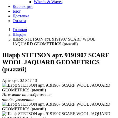
Wheels & Waves
Коллекции
Блог
Доставка
Оплата
Главная
Шарфы
Шарф STETSON арт. 9191907 SCARF WOOL
JAQUARD GEOMETRICS (рыжий)
Шарф STETSON арт. 9191907 SCARF
WOOL JAQUARD GEOMETRICS
(рыжий)
Артикул:
02-847-13
Нажмите на изображение
чтобы увеличить