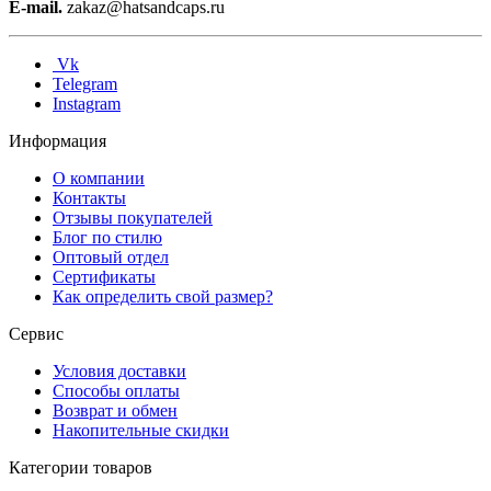
E-mail.
zakaz@hatsandcaps.ru
Vk
Telegram
Instagram
Информация
О компании
Контакты
Отзывы покупателей
Блог по стилю
Оптовый отдел
Сертификаты
Как определить свой размер?
Сервис
Условия доставки
Способы оплаты
Возврат и обмен
Накопительные скидки
Категории товаров