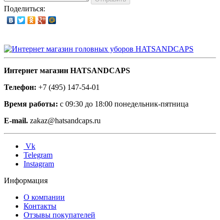
Поделиться:
Интернет магазин HATSANDCAPS
Телефон:
+7 (495) 147-54-01
Время работы:
с 09:30 до 18:00 понедельник-пятница
E-mail.
zakaz@hatsandcaps.ru
Vk
Telegram
Instagram
Информация
О компании
Контакты
Отзывы покупателей