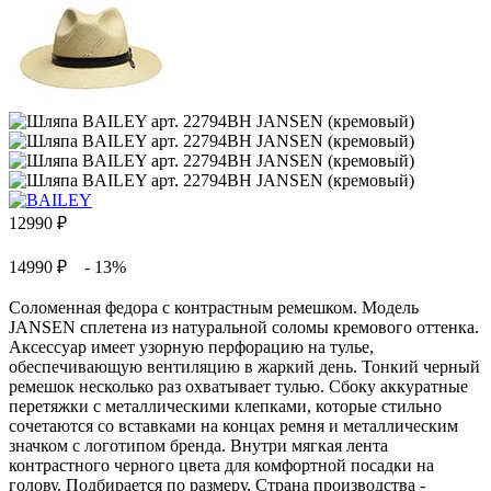
12990
₽
14990 ₽
- 13%
Соломенная федора с контрастным ремешком. Модель
JANSEN сплетена из натуральной соломы кремового оттенка.
Аксессуар имеет узорную перфорацию на тулье,
обеспечивающую вентиляцию в жаркий день. Тонкий черный
ремешок несколько раз охватывает тулью. Сбоку аккуратные
перетяжки с металлическими клепками, которые стильно
сочетаются со вставками на концах ремня и металлическим
значком с логотипом бренда. Внутри мягкая лента
контрастного черного цвета для комфортной посадки на
голову. Подбирается по размеру. Страна производства -