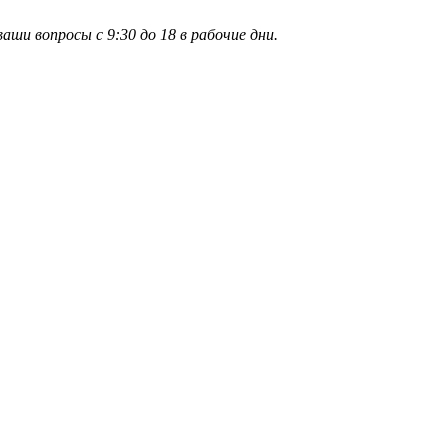
и вопросы с 9:30 до 18 в рабочие дни.