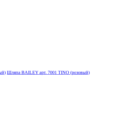
Шляпа BAILEY арт. 7001 TINO (розовый)