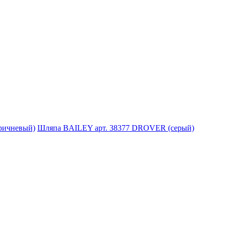
Шляпа BAILEY арт. 38377 DROVER (серый)