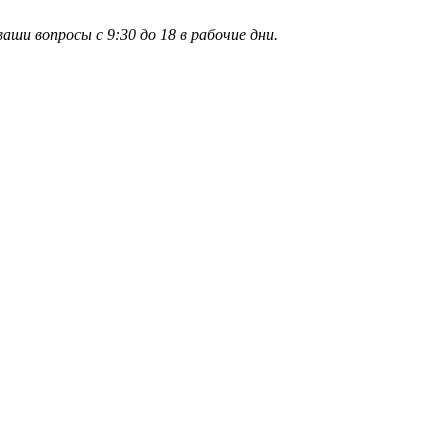
и вопросы с 9:30 до 18 в рабочие дни.