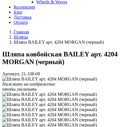
Wheels & Waves
Коллекции
Блог
Доставка
Оплата
Главная
Шляпы
Шляпа BAILEY арт. 4204 MORGAN (черный)
Шляпа ковбойская BAILEY арт. 4204
MORGAN (черный)
Артикул:
21-338-09
Нажмите на изображение
чтобы увеличить