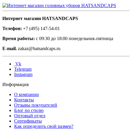
Интернет магазин HATSANDCAPS
Телефон:
+7 (495) 147-54-01
Время работы:
с 09:30 до 18:00 понедельник-пятница
E-mail.
zakaz@hatsandcaps.ru
Vk
Telegram
Instagram
Информация
О компании
Контакты
Отзывы покупателей
Блог по стилю
Оптовый отдел
Сертификаты
Как определить свой размер?