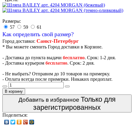
Размеры:
57
59
61
Как определить свой размер?
Санкт-Петербург
Город доставки:
* Вы можете сменить Город доставки в Корзине.
- Доставка до пункта выдачи
бесплатно
. Срок: 1-2 дня.
- Доставка курьером
бесплатно
. Срок: 2 дня.
- Не выбрать? Отправим до 10 товаров на примерку.
- Оплата всегда после примерки. Никаких предоплат.
В корзину
Только для
Добавить в избранное
зарегистрированных
Поделиться: