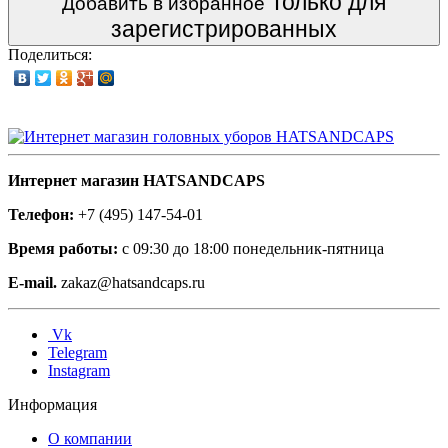
Только для
Добавить в избранное
зарегистрированных
Поделиться:
Интернет магазин HATSANDCAPS
Телефон:
+7 (495) 147-54-01
Время работы:
с 09:30 до 18:00 понедельник-пятница
E-mail.
zakaz@hatsandcaps.ru
Vk
Telegram
Instagram
Информация
О компании