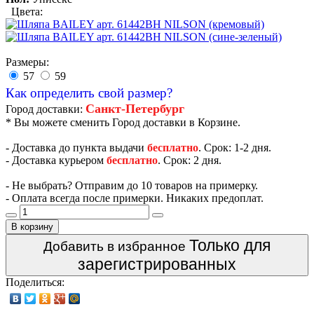
Цвета:
Размеры:
57
59
Как определить свой размер?
Санкт-Петербург
Город доставки:
* Вы можете сменить Город доставки в Корзине.
- Доставка до пункта выдачи
бесплатно
. Срок: 1-2 дня.
- Доставка курьером
бесплатно
. Срок: 2 дня.
- Не выбрать? Отправим до 10 товаров на примерку.
- Оплата всегда после примерки. Никаких предоплат.
В корзину
Только для
Добавить в избранное
зарегистрированных
Поделиться: