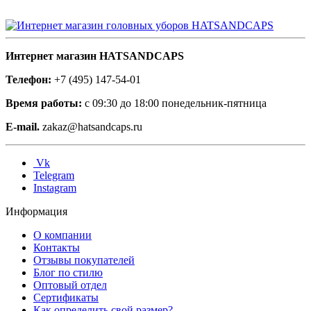
Интернет магазин HATSANDCAPS
Телефон:
+7 (495) 147-54-01
Время работы:
с 09:30 до 18:00 понедельник-пятница
E-mail.
zakaz@hatsandcaps.ru
Vk
Telegram
Instagram
Информация
О компании
Контакты
Отзывы покупателей
Блог по стилю
Оптовый отдел
Сертификаты
Как определить свой размер?