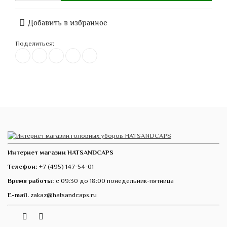
Добавить в избранное
Поделиться:
Интернет магазин HATSANDCAPS
Телефон:
+7 (495) 147-54-01
Время работы:
с 09:30 до 18:00 понедельник-пятница
E-mail.
zakaz@hatsandcaps.ru
Vk
Telegram
Instagram