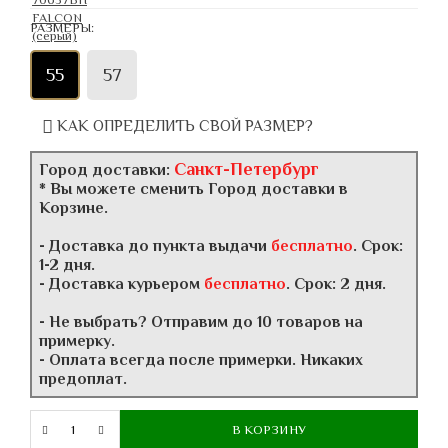
РАЗМЕРЫ:
55
57
КАК ОПРЕДЕЛИТЬ СВОЙ РАЗМЕР?
Санкт-Петербург
Город доставки:
* Вы можете сменить Город доставки в
Корзине.
- Доставка до пункта выдачи
бесплатно
. Срок:
1-2 дня.
- Доставка курьером
бесплатно
. Срок: 2 дня.
- Не выбрать? Отправим до 10 товаров на
примерку.
- Оплата всегда после примерки. Никаких
предоплат.
В КОРЗИНУ