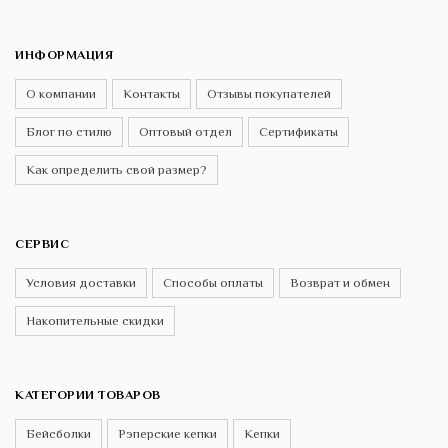
ИНФОРМАЦИЯ
О компании
Контакты
Отзывы покупателей
Блог по стилю
Оптовый отдел
Сертификаты
Как определить свой размер?
СЕРВИС
Условия доставки
Способы оплаты
Возврат и обмен
Накопительные скидки
КАТЕГОРИИ ТОВАРОВ
Бейсболки
Рэперские кепки
Кепки