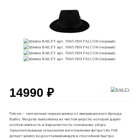
14990
₽
Falcon – элегантная черная шляпа от американского бренда
Bailey. Модель выполнена из чистой шерсти, которая дарит
особую мягкость и бархатистость головному убору.
Запатентованная технология изготовления фетра Lite Felt
делает шляпу водоотталкивающей и способной быстро