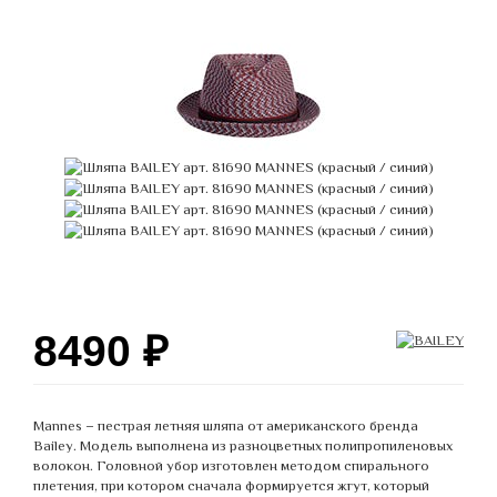
8490
₽
Mannes – пестрая летняя шляпа от американского бренда
Bailey. Модель выполнена из разноцветных полипропиленовых
волокон. Головной убор изготовлен методом спирального
плетения, при котором сначала формируется жгут, который