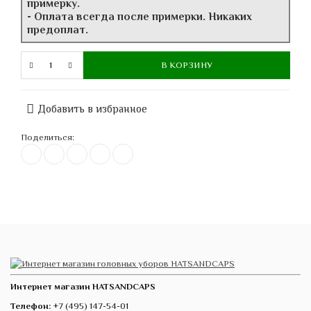
примерку.
- Оплата всегда после примерки. Никаких
предоплат.
В КОРЗИНУ
Добавить в избранное
Поделиться:
Интернет магазин HATSANDCAPS
Телефон:
+7 (495) 147-54-01