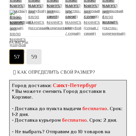
РАЗМЕРЫ:
57
59
КАК ОПРЕДЕЛИТЬ СВОЙ РАЗМЕР?
Санкт-Петербург
Город доставки:
* Вы можете сменить Город доставки в
Корзине.
- Доставка до пункта выдачи
бесплатно
. Срок:
1-2 дня.
- Доставка курьером
бесплатно
. Срок: 2 дня.
- Не выбрать? Отправим до 10 товаров на