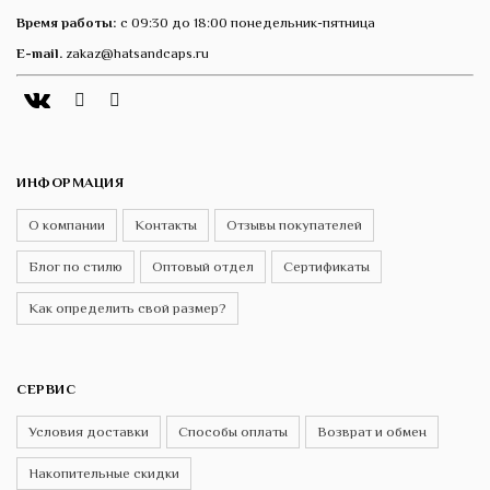
Время работы:
с 09:30 до 18:00 понедельник-пятница
E-mail.
zakaz@hatsandcaps.ru
Vk
Telegram
Instagram
ИНФОРМАЦИЯ
О компании
Контакты
Отзывы покупателей
Блог по стилю
Оптовый отдел
Сертификаты
Как определить свой размер?
СЕРВИС
Условия доставки
Способы оплаты
Возврат и обмен
Накопительные скидки