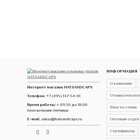
ИНФОРМАЦИЯ
О компании
Интернет магазин HATSANDCAPS
Отзывы покупа
Телефон:
+7 (495) 147-54-01
Время работы:
с 09:30 до 18:00
Блог по стилю
понедельник-пятница
E-mail.
zakaz@hatsandcaps.ru
Оптовый отдел
Сертификаты
Vk
Telegram
Instagram