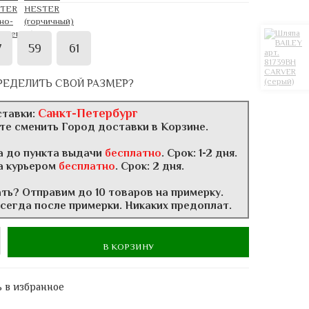
7
59
61
РЕДЕЛИТЬ СВОЙ РАЗМЕР?
Санкт-Петербург
ставки:
те сменить Город доставки в Корзине.
а до пункта выдачи
бесплатно
. Срок: 1-2 дня.
а курьером
бесплатно
. Срок: 2 дня.
ать? Отправим до 10 товаров на примерку.
всегда после примерки. Никаких предоплат.
В КОРЗИНУ
 в избранное