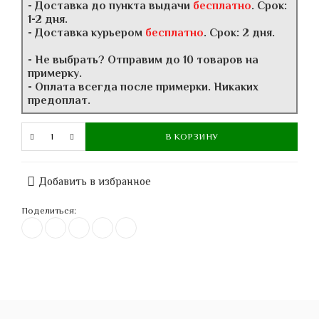
- Доставка до пункта выдачи
бесплатно
. Срок:
1-2 дня.
- Доставка курьером
бесплатно
. Срок: 2 дня.
- Не выбрать? Отправим до 10 товаров на
примерку.
- Оплата всегда после примерки. Никаких
предоплат.
В КОРЗИНУ
Добавить в избранное
Поделиться: