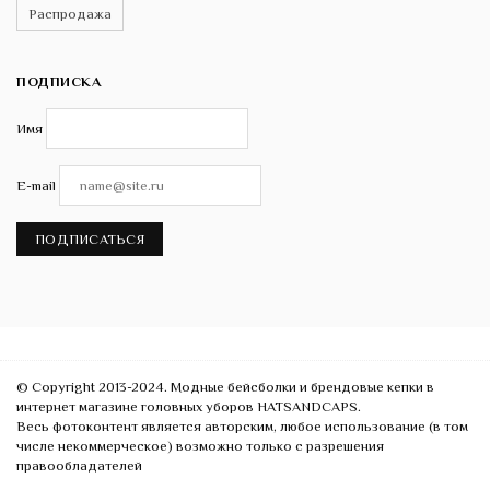
Распродажа
ПОДПИСКА
Имя
E-mail
ПОДПИСАТЬСЯ
© Copyright 2013-2024. Модные бейсболки и брендовые кепки в
интернет магазине головных уборов HATSANDCAPS.
Весь фотоконтент является авторским, любое использование (в том
числе некоммерческое) возможно только с разрешения
правообладателей