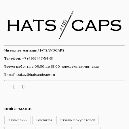
Интернет магазин HATSANDCAPS
Телефон:
+7 (495) 147-54-01
Время работы:
с 09:30 до 18:00 понедельник-пятница
E-mail.
zakaz@hatsandcaps.ru
Vk
Telegram
Instagram
ИНФОРМАЦИЯ
О компании
Контакты
Отзывы покупателей