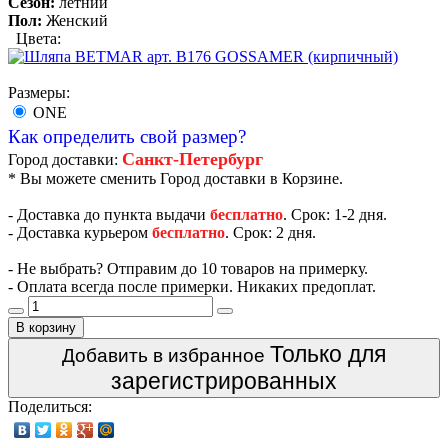
Сезон:
летний
Пол:
Женский
Цвета:
Размеры:
ONE
Как определить свой размер?
Санкт-Петербург
Город доставки:
* Вы можете сменить Город доставки в Корзине.
- Доставка до пункта выдачи
бесплатно
. Срок: 1-2 дня.
- Доставка курьером
бесплатно
. Срок: 2 дня.
- Не выбрать? Отправим до 10 товаров на примерку.
- Оплата всегда после примерки. Никаких предоплат.
В корзину
Только для
Добавить в избранное
зарегистрированных
Поделиться: