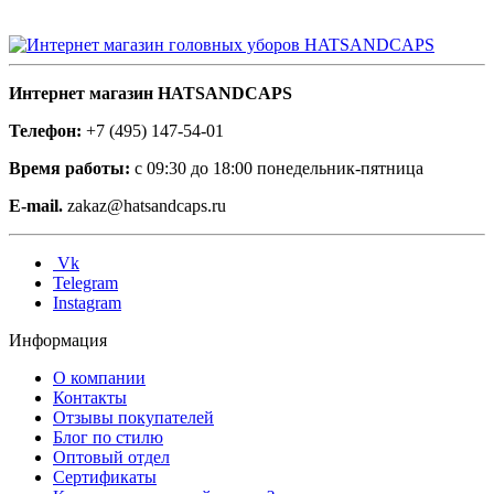
Интернет магазин HATSANDCAPS
Телефон:
+7 (495) 147-54-01
Время работы:
с 09:30 до 18:00 понедельник-пятница
E-mail.
zakaz@hatsandcaps.ru
Vk
Telegram
Instagram
Информация
О компании
Контакты
Отзывы покупателей
Блог по стилю
Оптовый отдел
Сертификаты