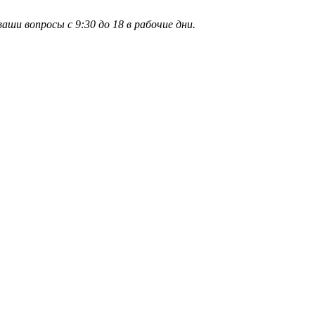
и вопросы с 9:30 до 18 в рабочие дни.