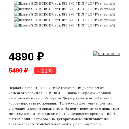
4890
₽
5490 ₽
- 11%
Черная шляпа FELT FLOPPY с креативным дизайном от
немецкого бренда SEEBERGER. Шляпа с широкими полями
изготовлена из чистой шерсти. Форму тульи и полей можно
корректировать по желанию. Тулью украшает мягкая лента с
анималистическим орнаментом. На ней – перетяжка с пришитым
металлическим шильдиком с датой основания бренда – 1890.
Мягкие поля шляпы обшиты декоративными шелковистыми
лентами синего, голубого и черного цвета. Внутри по