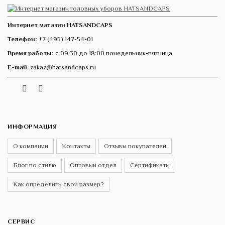
Интернет магазин HATSANDCAPS
Телефон:
+7 (495) 147-54-01
Время работы:
с 09:30 до 18:00 понедельник-пятница
E-mail.
zakaz@hatsandcaps.ru
Vk
Telegram
Instagram
ИНФОРМАЦИЯ
О компании
Контакты
Отзывы покупателей
Блог по стилю
Оптовый отдел
Сертификаты
Как определить свой размер?
СЕРВИС