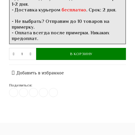
1-2 дня.
- Доставка курьером
бесплатно
. Срок: 2 дня.
- Не выбрать? Отправим до 10 товаров на
примерку.
- Оплата всегда после примерки. Никаких
предоплат.
В КОРЗИНУ
Добавить в избранное
Поделиться: