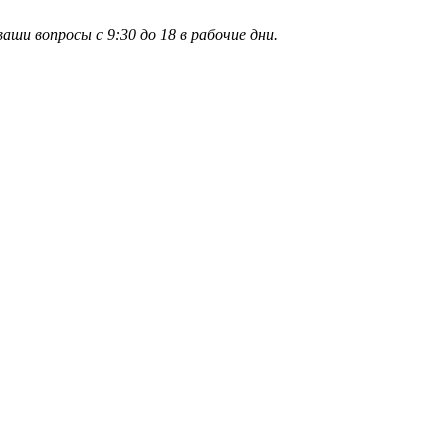
и вопросы с 9:30 до 18 в рабочие дни.