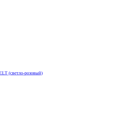
T (светло-розовый)