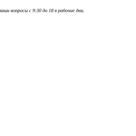
и вопросы с 9:30 до 18 в рабочие дни.