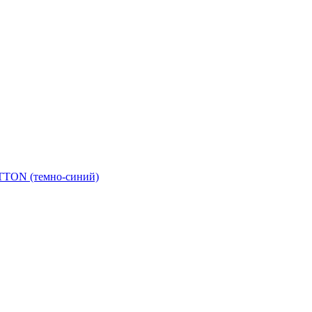
TTON (темно-синий)