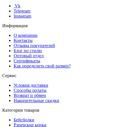
Vk
Telegram
Instagram
Информация
О компании
Контакты
Отзывы покупателей
Блог по стилю
Оптовый отдел
Сертификаты
Как определить свой размер?
Сервис
Условия доставки
Способы оплаты
Возврат и обмен
Накопительные скидки
Категории товаров
Бейсболки
Рэперские кепки