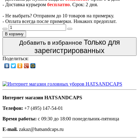
- Доставка курьером
бесплатно
. Срок: 2 дня.
- Не выбрать? Отправим до 10 товаров на примерку.
- Оплата всегда после примерки. Никаких предоплат.
В корзину
Только для
Добавить в избранное
зарегистрированных
Поделиться:
Интернет магазин HATSANDCAPS
Телефон:
+7 (495) 147-54-01
Время работы:
с 09:30 до 18:00 понедельник-пятница
E-mail.
zakaz@hatsandcaps.ru