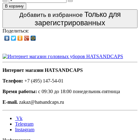
В корзину
Только для
Добавить в избранное
зарегистрированных
Поделиться:
Интернет магазин HATSANDCAPS
Телефон:
+7 (495) 147-54-01
Время работы:
с 09:30 до 18:00 понедельник-пятница
E-mail.
zakaz@hatsandcaps.ru
Vk
Telegram
Instagram