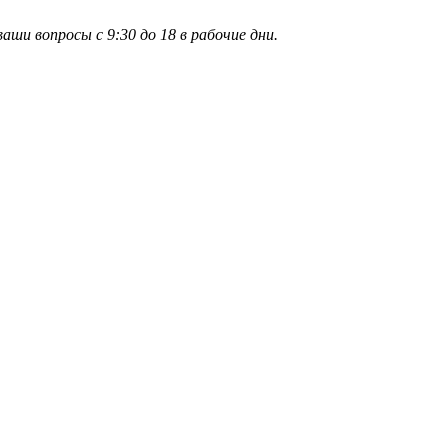
и вопросы с 9:30 до 18 в рабочие дни.