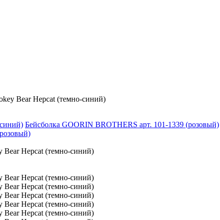
y Bear Hepcat (темно-синий)
Бейсболка GOORIN BROTHERS арт. 101-1339 (розовый)