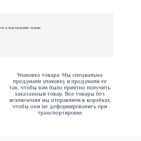
ь к выгоранию ткани.
Упаковка товара: Мы специально 
продумали упаковку и продумали ее 
так, чтобы вам было приятно получить 
заказанный товар. Все товары без 
исключения мы отправляем в коробках, 
чтобы они не деформировались при 
транспортировке.