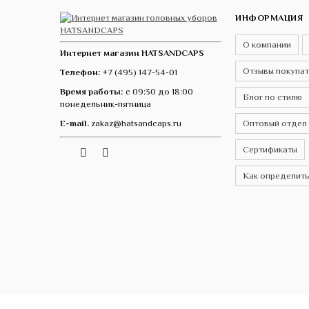
ИНФОРМАЦИЯ
О компании
Интернет магазин HATSANDCAPS
Отзывы покупа
Телефон:
+7 (495) 147-54-01
Время работы:
с 09:30 до 18:00
Блог по стилю
понедельник-пятница
E-mail.
zakaz@hatsandcaps.ru
Оптовый отдел
Сертификаты
Vk
Telegram
Instagram
Как определить