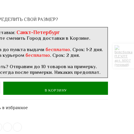
РЕДЕЛИТЬ СВОЙ РАЗМЕР?
Санкт-Петербург
ставки:
те сменить Город доставки в Корзине.
а до пункта выдачи
бесплатно
. Срок: 1-2 дня.
а курьером
бесплатно
. Срок: 2 дня.
ать? Отправим до 10 товаров на примерку.
всегда после примерки. Никаких предоплат.
В КОРЗИНУ
 в избранное