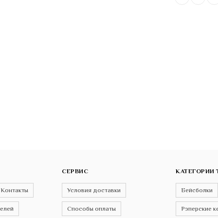
СЕРВИС
КАТЕГОРИИ 
Контакты
Условия доставки
Бейсболки
телей
Способы оплаты
Рэперские к