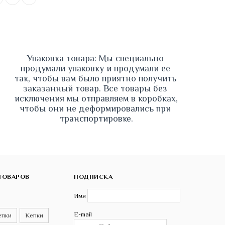
Упаковка товара: Мы специально 
продумали упаковку и продумали ее 
так, чтобы вам было приятно получить 
заказанный товар. Все товары без 
исключения мы отправляем в коробках, 
чтобы они не деформировались при 
транспортировке.
ТОВАРОВ
ПОДПИСКА
Имя
E-mail
епки
Кепки