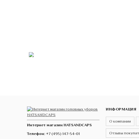
ИНФОРМАЦИЯ
О компании
Интернет магазин HATSANDCAPS
Отзывы покупа
Телефон:
+7 (495) 147-54-01