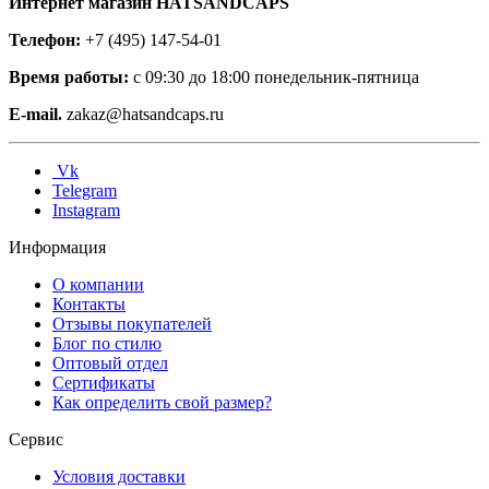
Интернет магазин HATSANDCAPS
Телефон:
+7 (495) 147-54-01
Время работы:
с 09:30 до 18:00 понедельник-пятница
E-mail.
zakaz@hatsandcaps.ru
Vk
Telegram
Instagram
Информация
О компании
Контакты
Отзывы покупателей
Блог по стилю
Оптовый отдел
Сертификаты
Как определить свой размер?
Сервис
Условия доставки