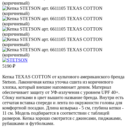
5190
₽
Кепка TEXAS COTTON от культового американского бренда
Stetson. Лаконичная кепка уточка сшита из коричневого
хлопка, который внешне напоминает деним. Материал
обеспечивает защиту от УФ-излучения с уровнем UPF 40+.
Сбоку нитками в цвет вышито название бренда. Внутри есть
сетчатая вставка спереди и лента по окружности головы для
комфортной посадки. Длина козырька - 5 см, глубина кепки -
11 см. Модель подбирается в соответствии с таблицей
размеров. Кепка хорошо смотрится с джинсами, пиджаками,
рубашками и футболками.