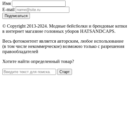
Имя
E-mail
Подписаться
© Copyright 2013-2024. Модные бейсболки и брендовые кепки
в интернет магазине головных уборов HATSANDCAPS.
Весь фотоконтент является авторским, любое использование
(в том числе некоммерческое) возможно только с разрешения
правообладателей
Хотите найти определенный товар?
Старт