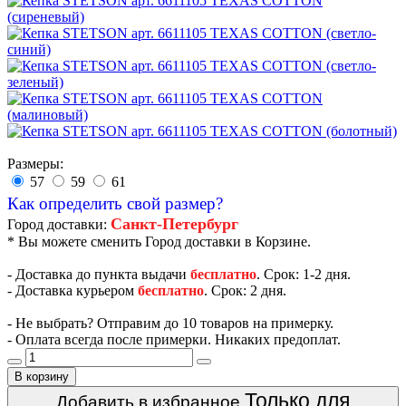
Размеры:
57
59
61
Как определить свой размер?
Санкт-Петербург
Город доставки:
* Вы можете сменить Город доставки в Корзине.
- Доставка до пункта выдачи
бесплатно
. Срок: 1-2 дня.
- Доставка курьером
бесплатно
. Срок: 2 дня.
- Не выбрать? Отправим до 10 товаров на примерку.
- Оплата всегда после примерки. Никаких предоплат.
В корзину
Только для
Добавить в избранное