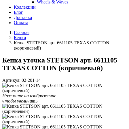
Wheels & Waves
Коллекции
Блог
Доставка
Оплата
Главная
Кепки
Кепка STETSON арт. 6611105 TEXAS COTTON
(коричневый)
Кепка уточка STETSON арт. 6611105
TEXAS COTTON (коричневый)
Артикул:
02-201-14
Нажмите на изображение
чтобы увеличить