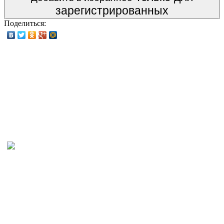
зарегистрированных
Поделиться: