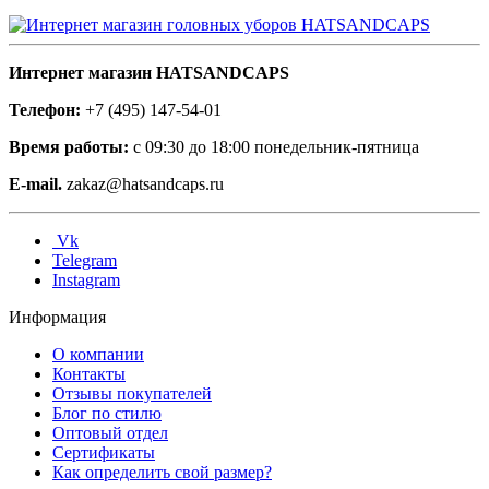
Интернет магазин HATSANDCAPS
Телефон:
+7 (495) 147-54-01
Время работы:
с 09:30 до 18:00 понедельник-пятница
E-mail.
zakaz@hatsandcaps.ru
Vk
Telegram
Instagram
Информация
О компании
Контакты
Отзывы покупателей
Блог по стилю
Оптовый отдел
Сертификаты
Как определить свой размер?