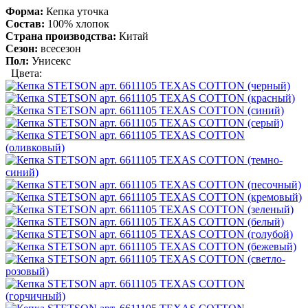
Форма:
Кепка уточка
Состав:
100% хлопок
Страна производства:
Китай
Сезон:
всесезон
Пол:
Унисекс
Цвета: