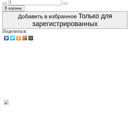
В корзину
Только для
Добавить в избранное
зарегистрированных
Поделиться: