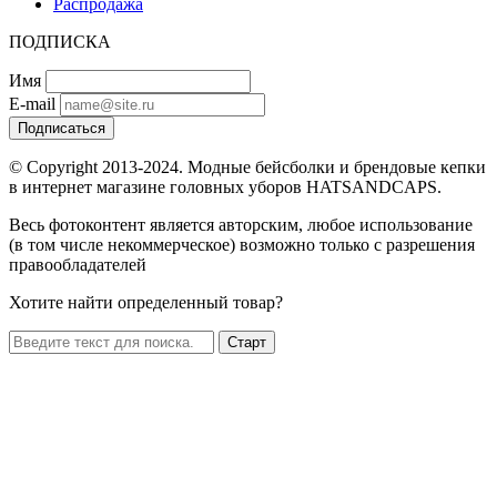
Распродажа
ПОДПИСКА
Имя
E-mail
Подписаться
© Copyright 2013-2024. Модные бейсболки и брендовые кепки
в интернет магазине головных уборов HATSANDCAPS.
Весь фотоконтент является авторским, любое использование
(в том числе некоммерческое) возможно только с разрешения
правообладателей
Хотите найти определенный товар?
Старт