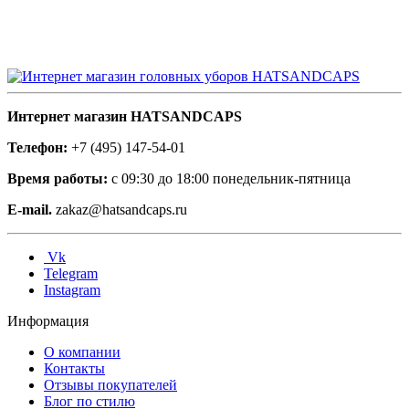
Интернет магазин HATSANDCAPS
Телефон:
+7 (495) 147-54-01
Время работы:
с 09:30 до 18:00 понедельник-пятница
E-mail.
zakaz@hatsandcaps.ru
Vk
Telegram
Instagram
Информация
О компании
Контакты
Отзывы покупателей
Блог по стилю