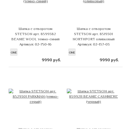
Шапка с отворотом
Шапка с отворотом
STETSON арт. 8599382
STETSON арт. 8519301
BEANIE WOOL темно-синий
NORTHPORT оливковый
Артикул: 02-750-16
Артикул: 02-137-03
ONE
ONE
9990
руб.
9990
руб.