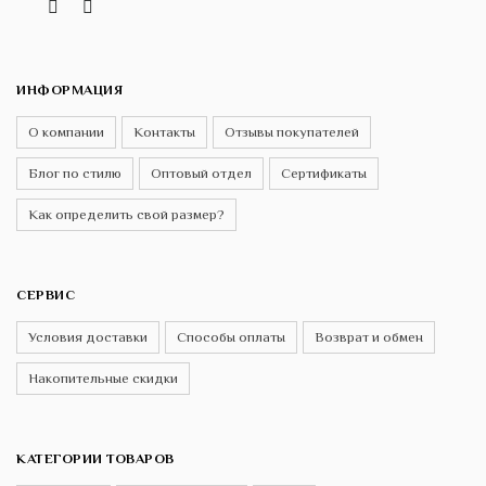
Vk
Telegram
Instagram
ИНФОРМАЦИЯ
О компании
Контакты
Отзывы покупателей
Блог по стилю
Оптовый отдел
Сертификаты
Как определить свой размер?
СЕРВИС
Условия доставки
Способы оплаты
Возврат и обмен
Накопительные скидки
КАТЕГОРИИ ТОВАРОВ