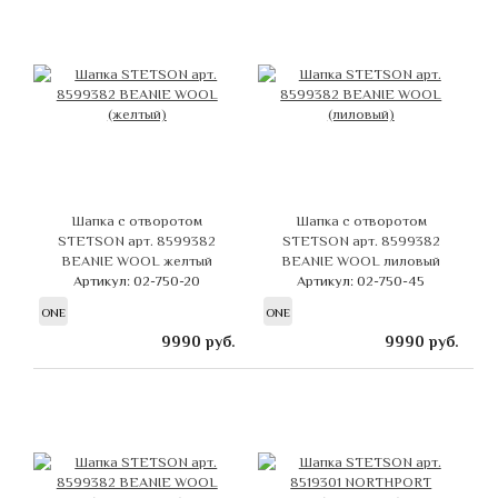
Шапка с отворотом
Шапка с отворотом
STETSON арт. 8599382
STETSON арт. 8599382
BEANIE WOOL желтый
BEANIE WOOL лиловый
Артикул: 02-750-20
Артикул: 02-750-45
ONE
ONE
9990
руб.
9990
руб.