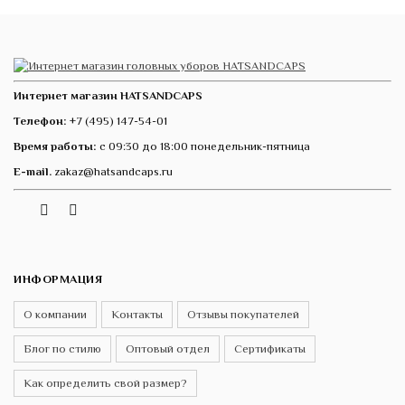
Интернет магазин HATSANDCAPS
Телефон:
+7 (495) 147-54-01
Время работы:
с 09:30 до 18:00 понедельник-пятница
E-mail.
zakaz@hatsandcaps.ru
Vk
Telegram
Instagram
ИНФОРМАЦИЯ
О компании
Контакты
Отзывы покупателей
Блог по стилю
Оптовый отдел
Сертификаты
Как определить свой размер?