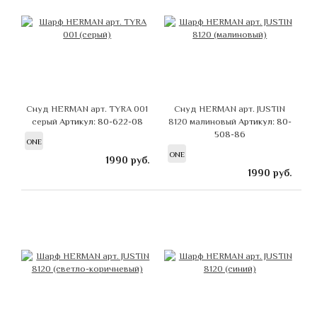
Снуд HERMAN арт. TYRA 001
Снуд HERMAN арт. JUSTIN
серый
Артикул: 80-622-08
8120 малиновый
Артикул: 80-
508-86
ONE
ONE
1990
руб.
1990
руб.