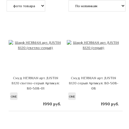
Снуд HERMAN арт. JUSTIN
Снуд HERMAN арт. JUSTIN
8120 светло-серый
Артикул:
8120 серый
Артикул: 80-508-
80-508-01
08
ONE
ONE
1990
руб.
1990
руб.