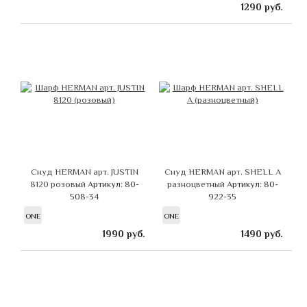
1290
руб.
Снуд HERMAN арт. JUSTIN
Снуд HERMAN арт. SHELL A
8120 розовый
Артикул: 80-
разноцветный
Артикул: 80-
508-34
922-35
ONE
ONE
1990
руб.
1490
руб.