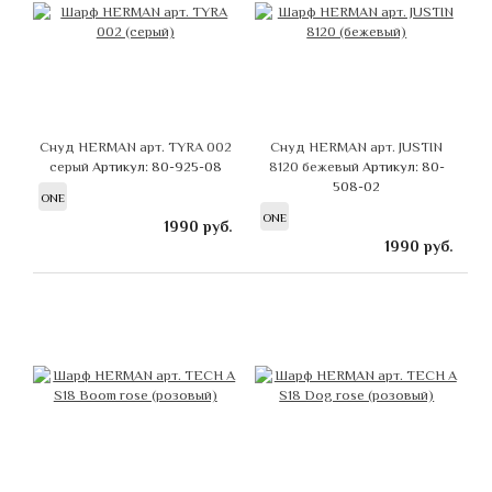
Снуд HERMAN арт. TYRA 002
Снуд HERMAN арт. JUSTIN
серый
Артикул: 80-925-08
8120 бежевый
Артикул: 80-
508-02
ONE
ONE
1990
руб.
1990
руб.