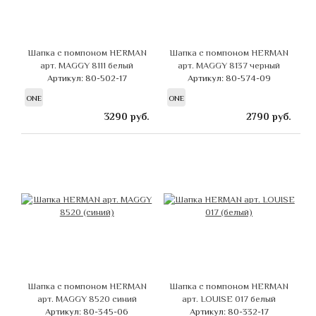
Шапка с помпоном HERMAN
Шапка с помпоном HERMAN
арт. MAGGY 8111 белый
арт. MAGGY 8137 черный
Артикул: 80-502-17
Артикул: 80-574-09
ONE
ONE
3290
руб.
2790
руб.
Шапка с помпоном HERMAN
Шапка с помпоном HERMAN
арт. MAGGY 8520 синий
арт. LOUISE 017 белый
Артикул: 80-345-06
Артикул: 80-332-17