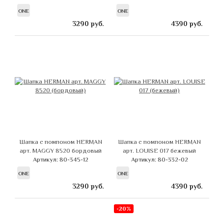
ONE
ONE
3290
руб.
4390
руб.
Шапка с помпоном HERMAN
Шапка с помпоном HERMAN
арт. MAGGY 8520 бордовый
арт. LOUISE 017 бежевый
Артикул: 80-345-12
Артикул: 80-332-02
ONE
ONE
3290
руб.
4390
руб.
-20%