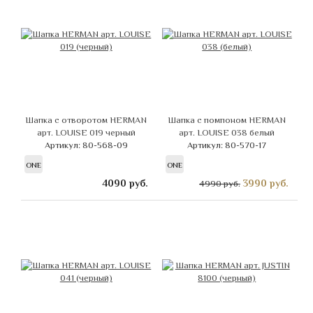
Шапка с отворотом HERMAN
Шапка с помпоном HERMAN
арт. LOUISE 019 черный
арт. LOUISE 038 белый
Артикул: 80-568-09
Артикул: 80-570-17
ONE
ONE
4090
руб.
3990
руб.
4990 руб.