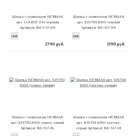
Шапка с помпоном HERMAN
Шапка с помпоном HERMAN
арт. LOUISE 041 черный
арт. JUSTIN 8100 черный
Артикул: 80-572-09
Артикул: 80-317-09
ONE
ONE
2790
руб.
2190
руб.
Шапка с помпоном HERMAN
Шапка с помпоном HERMAN
арт. JUSTIN 8100 темно-синий
арт. JUSTIN 8100 светло-
Артикул: 80-317-16
серый
Артикул: 80-317-01