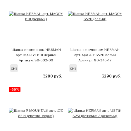
Шапка с помпоном HERMAN
Шапка с помпоном HERMAN
арт. MAGGY 8111 черный
арт. MAGGY 8520 белый
Артикул: 80-502-09
Артикул: 80-345-17
ONE
ONE
3290
руб.
3290
руб.
-50%