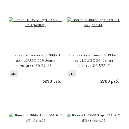
Шапка с помпоном HERMAN
Шапка с помпоном HERMAN
арт. LOUISE 039 белый
арт. LOUISE 041 белый
Артикул: 80-571-17
Артикул: 80-572-17
ONE
ONE
3290
руб.
2790
руб.