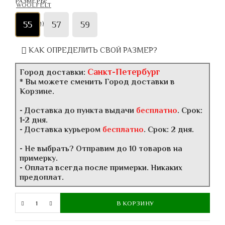
РАЗМЕРЫ:
55
57
59
КАК ОПРЕДЕЛИТЬ СВОЙ РАЗМЕР?
Санкт-Петербург
Город доставки:
* Вы можете сменить Город доставки в
Корзине.
- Доставка до пункта выдачи
бесплатно
. Срок:
1-2 дня.
- Доставка курьером
бесплатно
. Срок: 2 дня.
- Не выбрать? Отправим до 10 товаров на
примерку.
- Оплата всегда после примерки. Никаких
предоплат.
В КОРЗИНУ