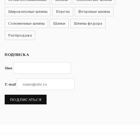
Широкополые шляпы
Береты
Фетровые шляпы
Соломенные шляпы
Шапки
Шляпы федора
Распродажа
ПОДПИСКА
Имя
E-mail
ПОДПИСАТЬСЯ