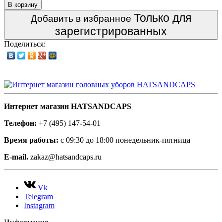
В корзину
Только для
Добавить в избранное
зарегистрированных
Поделиться:
Интернет магазин HATSANDCAPS
Телефон:
+7 (495) 147-54-01
Время работы:
с 09:30 до 18:00 понедельник-пятница
E-mail.
zakaz@hatsandcaps.ru
Vk
Telegram
Instagram