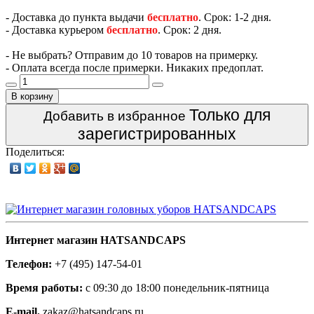
- Доставка до пункта выдачи
бесплатно
. Срок: 1-2 дня.
- Доставка курьером
бесплатно
. Срок: 2 дня.
- Не выбрать? Отправим до 10 товаров на примерку.
- Оплата всегда после примерки. Никаких предоплат.
В корзину
Только для
Добавить в избранное
зарегистрированных
Поделиться:
Интернет магазин HATSANDCAPS
Телефон:
+7 (495) 147-54-01
Время работы:
с 09:30 до 18:00 понедельник-пятница
E-mail.
zakaz@hatsandcaps.ru