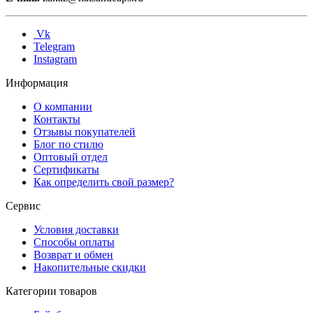
Vk
Telegram
Instagram
Информация
О компании
Контакты
Отзывы покупателей
Блог по стилю
Оптовый отдел
Сертификаты
Как определить свой размер?
Сервис
Условия доставки
Способы оплаты
Возврат и обмен
Накопительные скидки
Категории товаров