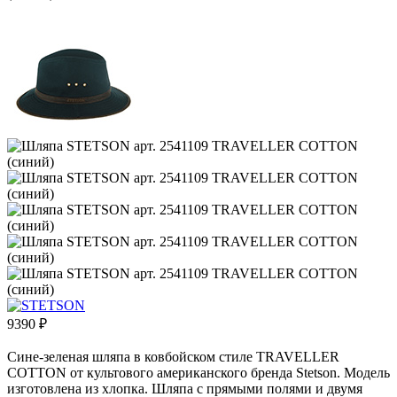
9390
₽
Сине-зеленая шляпа в ковбойском стиле TRAVELLER
COTTON от культового американского бренда Stetson. Модель
изготовлена из хлопка. Шляпа с прямыми полями и двумя