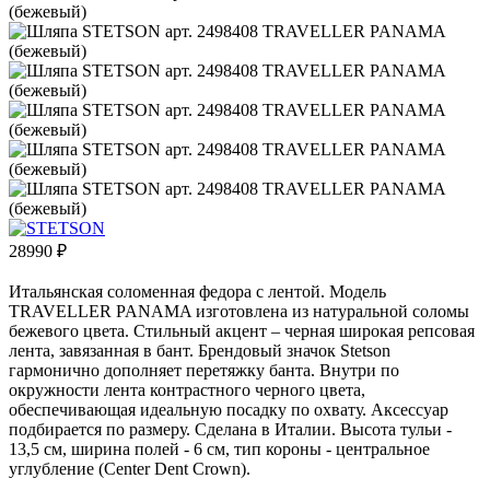
28990
₽
Итальянская соломенная федора с лентой. Модель
TRAVELLER PANAMA изготовлена из натуральной соломы
бежевого цвета. Стильный акцент – черная широкая репсовая
лента, завязанная в бант. Брендовый значок Stetson
гармонично дополняет перетяжку банта. Внутри по
окружности лента контрастного черного цвета,
обеспечивающая идеальную посадку по охвату. Аксессуар
подбирается по размеру. Сделана в Италии. Высота тульи -
13,5 см, ширина полей - 6 см, тип короны - центральное
углубление (Center Dent Crown).