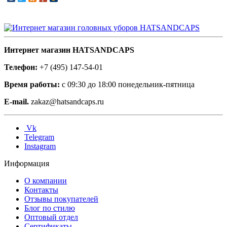
Интернет магазин HATSANDCAPS
Телефон:
+7 (495) 147-54-01
Время работы:
с 09:30 до 18:00 понедельник-пятница
E-mail.
zakaz@hatsandcaps.ru
Vk
Telegram
Instagram
Информация
О компании
Контакты
Отзывы покупателей
Блог по стилю
Оптовый отдел
Сертификаты