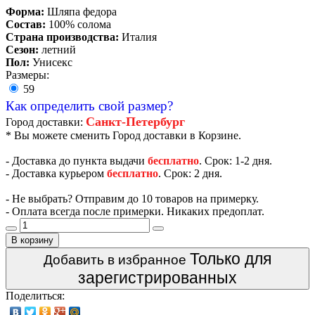
Форма:
Шляпа федора
Состав:
100% солома
Страна производства:
Италия
Сезон:
летний
Пол:
Унисекс
Размеры:
59
Как определить свой размер?
Санкт-Петербург
Город доставки:
* Вы можете сменить Город доставки в Корзине.
- Доставка до пункта выдачи
бесплатно
. Срок: 1-2 дня.
- Доставка курьером
бесплатно
. Срок: 2 дня.
- Не выбрать? Отправим до 10 товаров на примерку.
- Оплата всегда после примерки. Никаких предоплат.
В корзину
Только для
Добавить в избранное
зарегистрированных
Поделиться: