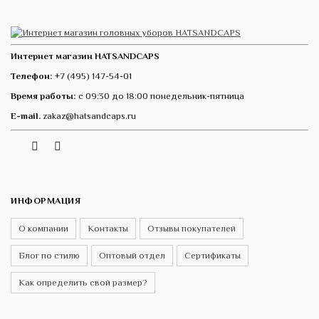
Интернет магазин HATSANDCAPS
Телефон:
+7 (495) 147-54-01
Время работы:
с 09:30 до 18:00 понедельник-пятница
E-mail.
zakaz@hatsandcaps.ru
Vk
Telegram
Instagram
ИНФОРМАЦИЯ
О компании
Контакты
Отзывы покупателей
Блог по стилю
Оптовый отдел
Сертификаты
Как определить свой размер?