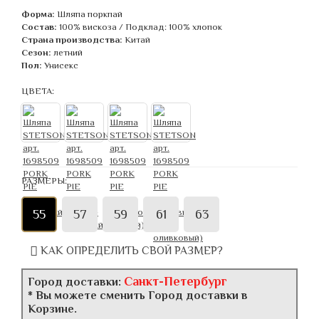
Форма:
Шляпа поркпай
Состав:
100% вискоза / Подклад: 100% хлопок
Страна производства:
Китай
Сезон:
летний
Пол:
Унисекс
ЦВЕТА:
РАЗМЕРЫ:
55
57
59
61
63
КАК ОПРЕДЕЛИТЬ СВОЙ РАЗМЕР?
Санкт-Петербург
Город доставки:
* Вы можете сменить Город доставки в
Корзине.