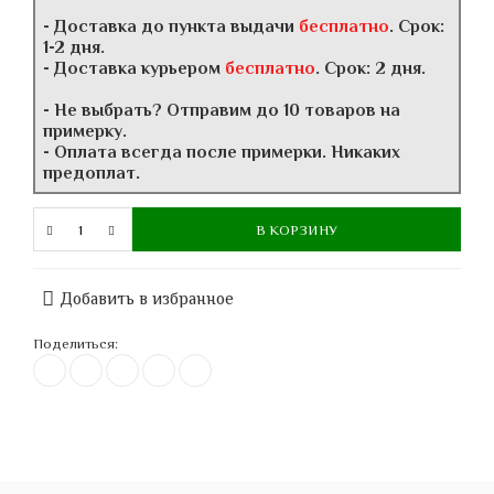
- Доставка до пункта выдачи
бесплатно
. Срок:
1-2 дня.
- Доставка курьером
бесплатно
. Срок: 2 дня.
- Не выбрать? Отправим до 10 товаров на
примерку.
- Оплата всегда после примерки. Никаких
предоплат.
В КОРЗИНУ
Добавить в избранное
Поделиться: