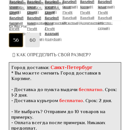
РАЗМЕРЫ:
56
60
КАК ОПРЕДЕЛИТЬ СВОЙ РАЗМЕР?
Санкт-Петербург
Город доставки:
* Вы можете сменить Город доставки в
Корзине.
- Доставка до пункта выдачи
бесплатно
. Срок:
1-2 дня.
- Доставка курьером
бесплатно
. Срок: 2 дня.
- Не выбрать? Отправим до 10 товаров на
примерку.
- Оплата всегда после примерки. Никаких
предоплат.