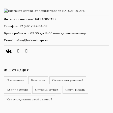
Интернет магазин HATSANDCAPS
Телефон:
+7 (495) 147-54-01
Время работы:
с 09:30 до 18:00 понедельник-пятница
E-mail.
zakaz@hatsandcaps.ru
Vk
Telegram
Instagram
ИНФОРМАЦИЯ
О компании
Контакты
Отзывы покупателей
Блог по стилю
Оптовый отдел
Сертификаты
Как определить свой размер?