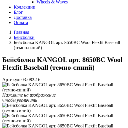
Wheels & Waves
Коллекции
Блог
Доставка
Оплата
Главная
Бейсболки
Бейсболка KANGOL арт. 8650BC Wool Flexfit Baseball
(темно-синий)
Бейсболка KANGOL арт. 8650BC Wool
Flexfit Baseball (темно-синий)
Артикул:
03-082-16
Нажмите на изображение
чтобы увеличить