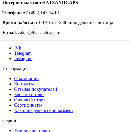
Интернет магазин HATSANDCAPS
Телефон:
+7 (495) 147-54-01
Время работы:
с 09:30 до 18:00 понедельник-пятница
E-mail.
zakaz@hatsandcaps.ru
Vk
Telegram
Instagram
Информация
О компании
Контакты
Отзывы покупателей
Блог по стилю
Оптовый отдел
Сертификаты
Как определить свой размер?
Сервис
Условия доставки