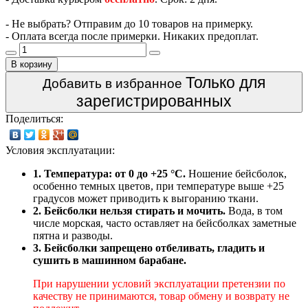
- Не выбрать? Отправим до 10 товаров на примерку.
- Оплата всегда после примерки. Никаких предоплат.
В корзину
Только для
Добавить в избранное
зарегистрированных
Поделиться:
Условия эксплуатации:
1. Температура: от 0 до +25 °C.
Ношение бейсболок,
особенно темных цветов, при температуре выше +25
градусов может приводить к выгоранию ткани.
2. Бейсболки нельзя стирать и мочить.
Вода, в том
числе морская, часто оставляет на бейсболках заметные
пятна и разводы.
3. Бейсболки запрещено отбеливать, гладить и
сушить в машинном барабане.
При нарушении условий эксплуатации претензии по
качеству не принимаются, товар обмену и возврату не