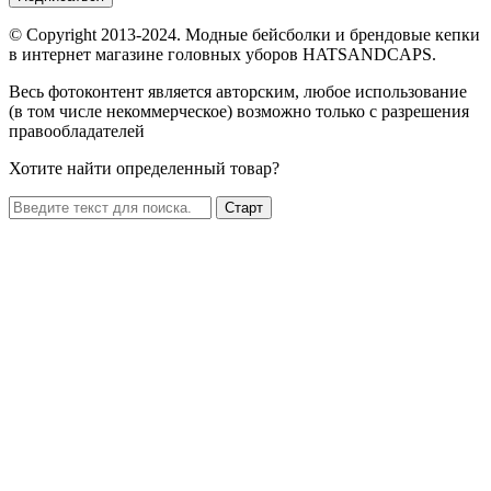
© Copyright 2013-2024. Модные бейсболки и брендовые кепки
в интернет магазине головных уборов HATSANDCAPS.
Весь фотоконтент является авторским, любое использование
(в том числе некоммерческое) возможно только с разрешения
правообладателей
Хотите найти определенный товар?
Старт