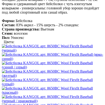
Форма и сдержанный цвет бейсболки с чуть изогнутым
козырьком - универсальны: головной убор хорошо подойдет
под любой спортивный или casual образ.
Форма:
Бейсболка
Состав:
83% акрил - 15% шерсть - 2% спандекс
Страна производства:
Вьетнам
Сезон:
всесезон
Пол:
Унисекс
Цвета: