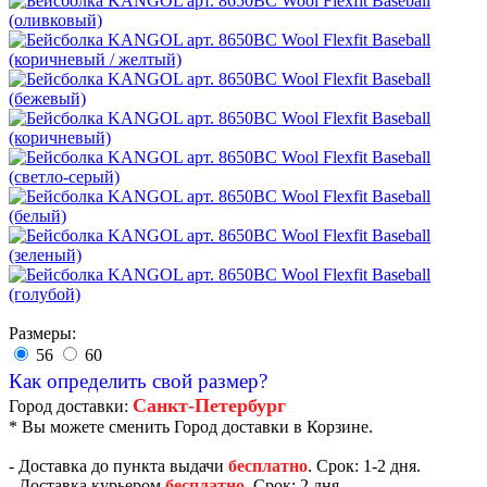
Размеры:
56
60
Как определить свой размер?
Санкт-Петербург
Город доставки:
* Вы можете сменить Город доставки в Корзине.
- Доставка до пункта выдачи
бесплатно
. Срок: 1-2 дня.
- Доставка курьером
бесплатно
. Срок: 2 дня.