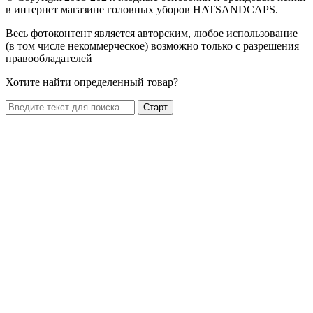
в интернет магазине головных уборов HATSANDCAPS.
Весь фотоконтент является авторским, любое использование
(в том числе некоммерческое) возможно только с разрешения
правообладателей
Хотите найти определенный товар?
Старт