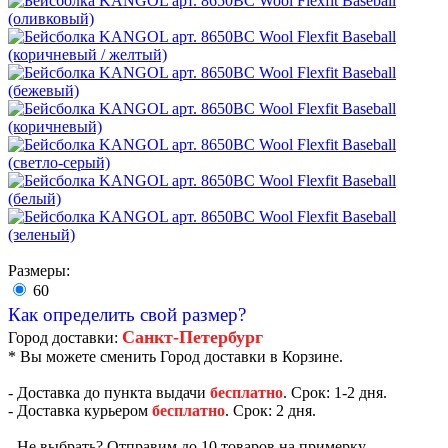
Размеры:
60
Как определить свой размер?
Санкт-Петербург
Город доставки:
* Вы можете сменить Город доставки в Корзине.
- Доставка до пункта выдачи
бесплатно
. Срок: 1-2 дня.
- Доставка курьером
бесплатно
. Срок: 2 дня.
- Не выбрать? Отправим до 10 товаров на примерку.