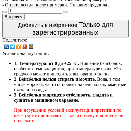
- Оплата всегда после примерки. Никаких предоплат.
В корзину
Только для
Добавить в избранное
зарегистрированных
Поделиться:
Условия эксплуатации:
1. Температура: от 0 до +25 °C.
Ношение бейсболок,
особенно темных цветов, при температуре выше +25
градусов может приводить к выгоранию ткани.
2. Бейсболки нельзя стирать и мочить.
Вода, в том
числе морская, часто оставляет на бейсболках заметные
пятна и разводы.
3. Бейсболки запрещено отбеливать, гладить и
сушить в машинном барабане.
При нарушении условий эксплуатации претензии по
качеству не принимаются, товар обмену и возврату не
подлежит.