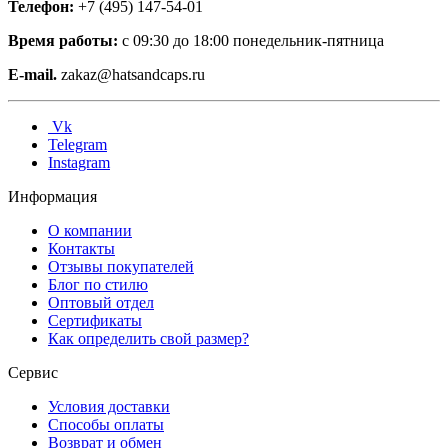
Телефон:
+7 (495) 147-54-01
Время работы:
с 09:30 до 18:00 понедельник-пятница
E-mail.
zakaz@hatsandcaps.ru
Vk
Telegram
Instagram
Информация
О компании
Контакты
Отзывы покупателей
Блог по стилю
Оптовый отдел
Сертификаты
Как определить свой размер?
Сервис
Условия доставки
Способы оплаты
Возврат и обмен