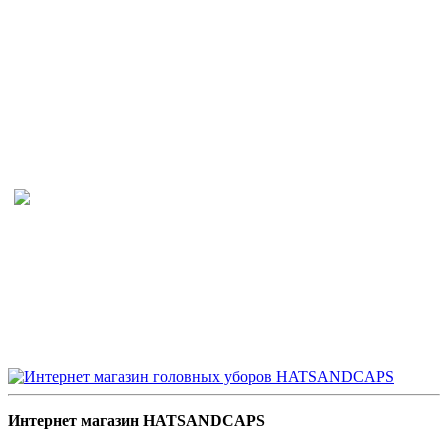
Интернет магазин HATSANDCAPS