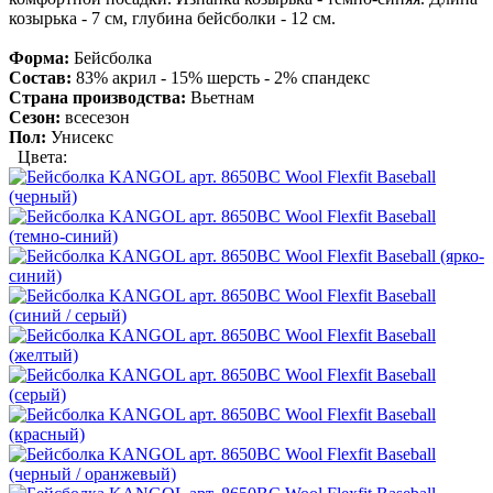
козырька - 7 см, глубина бейсболки - 12 см.
Форма:
Бейсболка
Состав:
83% акрил - 15% шерсть - 2% спандекс
Страна производства:
Вьетнам
Сезон:
всесезон
Пол:
Унисекс
Цвета: