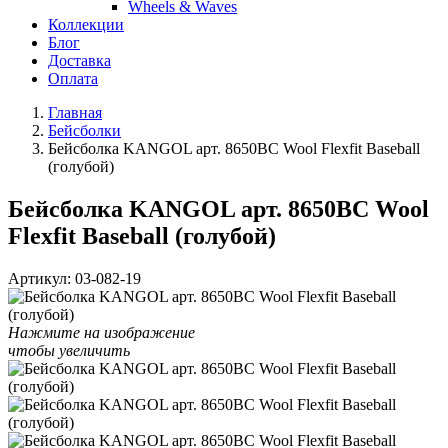
Wheels & Waves
Коллекции
Блог
Доставка
Оплата
Главная
Бейсболки
Бейсболка KANGOL арт. 8650BC Wool Flexfit Baseball
(голубой)
Бейсболка KANGOL арт. 8650BC Wool
Flexfit Baseball (голубой)
Артикул:
03-082-19
Нажмите на изображение
чтобы увеличить