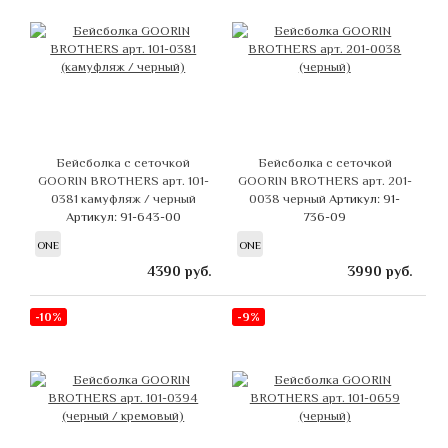
Бейсболка с сеточкой
Бейсболка с сеточкой
GOORIN BROTHERS арт. 101-
GOORIN BROTHERS арт. 201-
0381 камуфляж / черный
0038 черный
Артикул: 91-
Артикул: 91-643-00
736-09
ONE
ONE
4390
руб.
3990
руб.
-10%
-9%