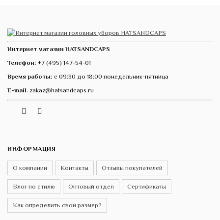
Интернет магазин HATSANDCAPS
Телефон:
+7 (495) 147-54-01
Время работы:
с 09:30 до 18:00 понедельник-пятница
E-mail.
zakaz@hatsandcaps.ru
Vk
Telegram
Instagram
ИНФОРМАЦИЯ
О компании
Контакты
Отзывы покупателей
Блог по стилю
Оптовый отдел
Сертификаты
Как определить свой размер?