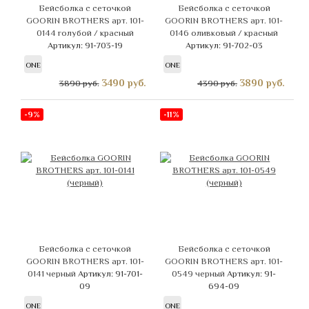
Бейсболка с сеточкой
Бейсболка с сеточкой
GOORIN BROTHERS арт. 101-
GOORIN BROTHERS арт. 101-
0144 голубой / красный
0146 оливковый / красный
Артикул: 91-703-19
Артикул: 91-702-03
ONE
ONE
3490
руб.
3890
руб.
3890 руб.
4390 руб.
-9%
-11%
Бейсболка с сеточкой
Бейсболка с сеточкой
GOORIN BROTHERS арт. 101-
GOORIN BROTHERS арт. 101-
0141 черный
Артикул: 91-701-
0549 черный
Артикул: 91-
09
694-09
ONE
ONE