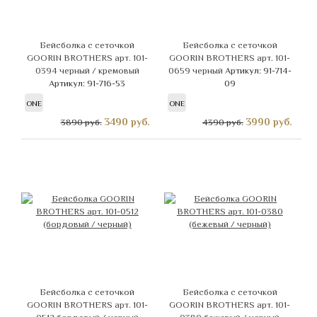
Бейсболка с сеточкой
Бейсболка с сеточкой
GOORIN BROTHERS арт. 101-
GOORIN BROTHERS арт. 101-
0394 черный / кремовый
0659 черный
Артикул: 91-714-
Артикул: 91-716-53
09
ONE
ONE
3490
руб.
3990
руб.
3890 руб.
4390 руб.
Бейсболка с сеточкой
Бейсболка с сеточкой
GOORIN BROTHERS арт. 101-
GOORIN BROTHERS арт. 101-