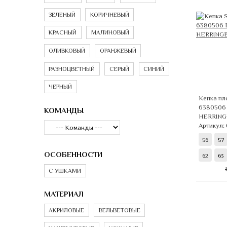
ЗЕЛЕНЫЙ
КОРИЧНЕВЫЙ
КРАСНЫЙ
МАЛИНОВЫЙ
ОЛИВКОВЫЙ
ОРАНЖЕВЫЙ
РАЗНОЦВЕТНЫЙ
СЕРЫЙ
СИНИЙ
ЧЕРНЫЙ
Кепка пл
6380506
КОМАНДЫ
HERRING
Артикул:
56
57
ОСОБЕННОСТИ
62
63
С УШКАМИ
МАТЕРИАЛ
АКРИЛОВЫЕ
ВЕЛЬВЕТОВЫЕ